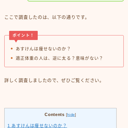
ここで調査したのは、以下の通りです。
ポイント！
あすけんは痩せないのか？
適正体重の人は、逆に太る？意味がない？
詳しく調査しましたので、ぜひご覧ください。
Contents
[
hide
]
1
あすけんは痩せないのか？