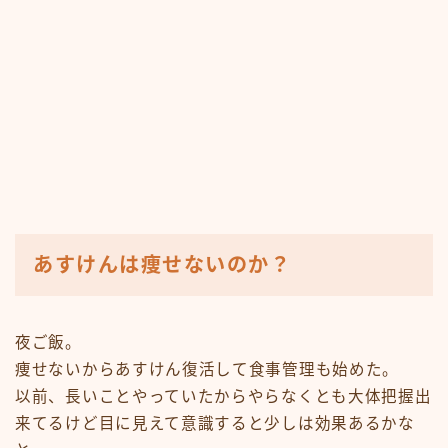
あすけんは痩せないのか？
夜ご飯。
痩せないからあすけん復活して食事管理も始めた。
以前、長いことやっていたからやらなくとも大体把握出
来てるけど目に見えて意識すると少しは効果あるかな