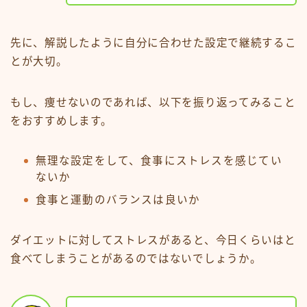
先に、解説したように自分に合わせた設定で継続するこ
とが大切。
もし、痩せないのであれば、以下を振り返ってみること
をおすすめします。
無理な設定をして、食事にストレスを感じてい
ないか
食事と運動のバランスは良いか
ダイエットに対してストレスがあると、今日くらいはと
食べてしまうことがあるのではないでしょうか。