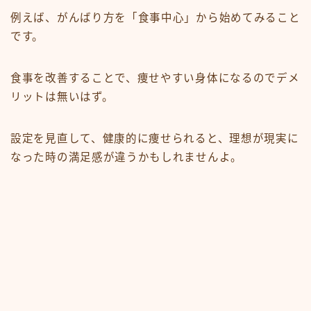
例えば、がんばり方を「食事中心」から始めてみること
です。
食事を改善することで、痩せやすい身体になるのでデメ
リットは無いはず。
設定を見直して、健康的に痩せられると、理想が現実に
なった時の満足感が違うかもしれませんよ。