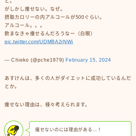
と。
がしかし痩せない。なぜ。
摂取カロリーの内アルコールが500ぐらい。
アルコール。。。
飲まなきゃ痩せるんだろうなー（白眼）
pic.twitter.com/UDMBA2rNWj
— Chieko (@pche1979)
February 15, 2024
あすけんは、多くの人がダイエットに成功しているんだ
とか。
痩せない理由は、様々考えられます。
痩せないのには理由がある…！