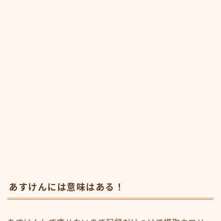
あすけんには意味はある！