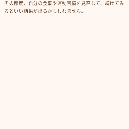
その都度、自分の食事や運動習慣を見直して、続けてみ
るといい結果が出るかもしれません。