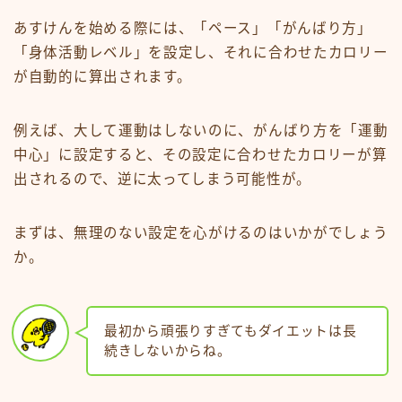
あすけんを始める際には、「ペース」「がんばり方」
「身体活動レベル」を設定し、それに合わせたカロリー
が自動的に算出されます。
例えば、大して運動はしないのに、がんばり方を「運動
中心」に設定すると、その設定に合わせたカロリーが算
出されるので、逆に太ってしまう可能性が。
まずは、無理のない設定を心がけるのはいかがでしょう
か。
最初から頑張りすぎてもダイエットは長
続きしないからね。