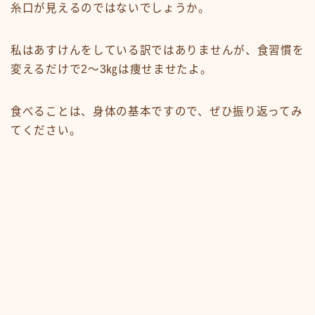
糸口が見えるのではないでしょうか。
私はあすけんをしている訳ではありませんが、食習慣を
変えるだけで2～3㎏は痩せませたよ。
食べることは、身体の基本ですので、ぜひ振り返ってみ
てください。