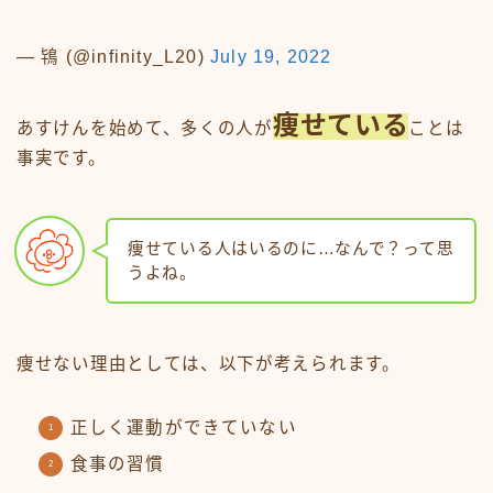
— 鴇 (@infinity_L20)
July 19, 2022
痩せている
あすけんを始めて、多くの人が
ことは
事実です。
痩せている人はいるのに…なんで？って思
うよね。
痩せない理由としては、以下が考えられます。
正しく運動ができていない
食事の習慣