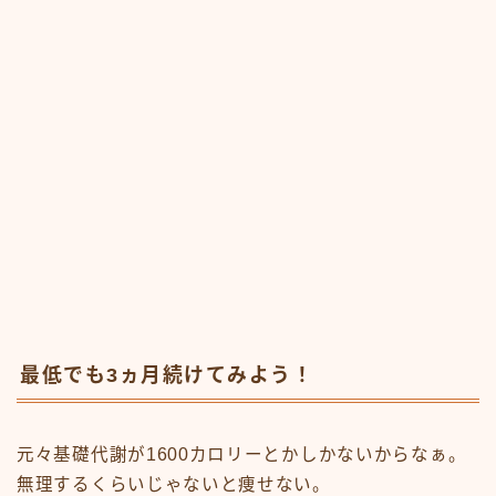
最低でも3ヵ月続けてみよう！
元々基礎代謝が1600カロリーとかしかないからなぁ。
無理するくらいじゃないと痩せない。