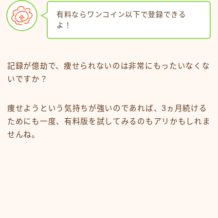
有料ならワンコイン以下で登録できる
よ！
記録が億劫で、痩せられないのは非常にもったいなくな
いですか？
痩せようという気持ちが強いのであれば、3ヵ月続ける
ためにも一度、有料版を試してみるのもアリかもしれま
せんね。