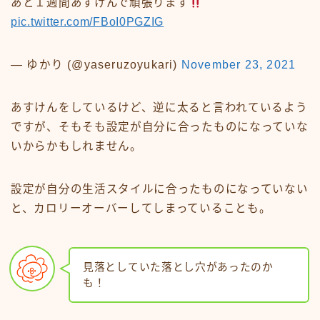
あと１週間あすけんで頑張ります
pic.twitter.com/FBoI0PGZIG
— ゆかり (@yaseruzoyukari)
November 23, 2021
あすけんをしているけど、逆に太ると言われているよう
ですが、そもそも設定が自分に合ったものになっていな
いからかもしれません。
設定が自分の生活スタイルに合ったものになっていない
と、カロリーオーバーしてしまっていることも。
見落としていた落とし穴があったのか
も！