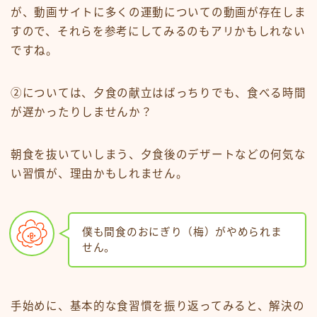
が、動画サイトに多くの運動についての動画が存在しま
すので、それらを参考にしてみるのもアリかもしれない
ですね。
②については、夕食の献立はばっちりでも、食べる時間
が遅かったりしませんか？
朝食を抜いていしまう、夕食後のデザートなどの何気な
い習慣が、理由かもしれません。
僕も間食のおにぎり（梅）がやめられま
せん。
手始めに、基本的な食習慣を振り返ってみると、解決の