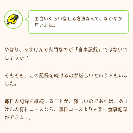
面白いくらい痩せる方法なんて、なかなか
無いよね。
やはり、あすけんで鬼門なのが「食事記録」ではないで
しょうか？
そもそも、この記録を続けるのが厳しいという人もいま
した。
毎日の記録を継続することが、難しいのであれば、あす
けんの有料コースなら、無料コースよりも楽に食事記録
ができます。