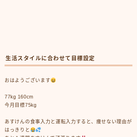
生活スタイルに合わせて目標設定
おはようございます
77kg 160cm
今月目標75kg
あすけんの食事入力と運転入力すると、痩せない理由が
はっきりと