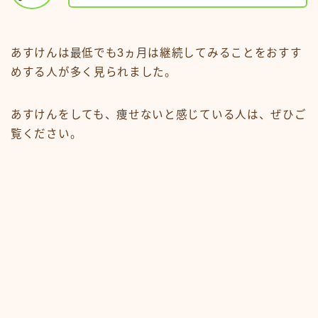
あすけんは最低でも3ヵ月は継続してみることをおすす
めする人が多く見られました。
あすけんをしても、痩せないと感じている人は、ぜひご
覧ください。