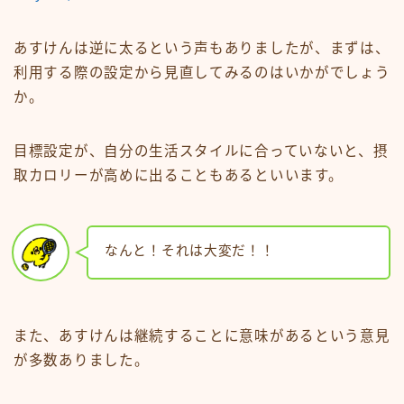
あすけんは逆に太るという声もありましたが、まずは、
利用する際の設定から見直してみるのはいかがでしょう
か。
目標設定が、自分の生活スタイルに合っていないと、摂
取カロリーが高めに出ることもあるといいます。
なんと！それは大変だ！！
また、あすけんは継続することに意味があるという意見
が多数ありました。