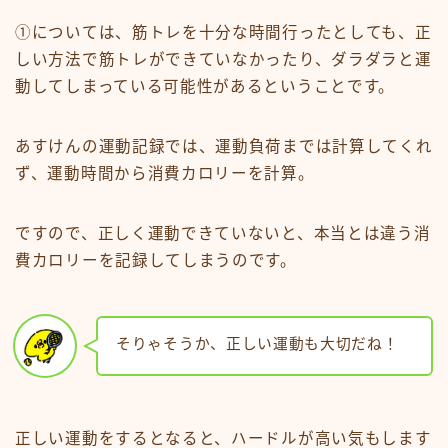
①については、筋トレを十分な時間行ったとしても、正
しい方法で筋トレができていなかったり、ダラダラと運
動してしまっている可能性があるということです。
あすけんの運動記録では、運動負荷までは計算してくれ
ず、運動時間から消費カロリーを計算。
ですので、正しく運動できていないと、本当とは違う消
費カロリーを記録してしまうのです。
そりゃそうか、正しい運動も大切だね！
正しい運動をするとなると、ハードルが高い気もします